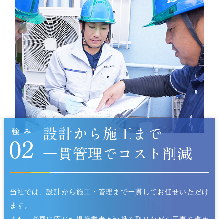
当社では、設計から施工・管理まで一貫してお任せいただけ
ます。