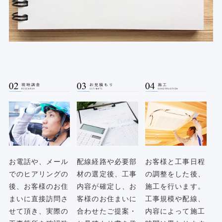
お電話や、メール
配線経路や必要部
お客様と工事日程
でのヒアリングの
材の選定後、工事
の調整をした後、
後、お客様のお住
内容が確定し、お
施工を行います。
まいに直接訪問さ
客様のお住まいに
工事規模や配線、
せて頂き、実際の
合わせたご提案・
内容によって施工