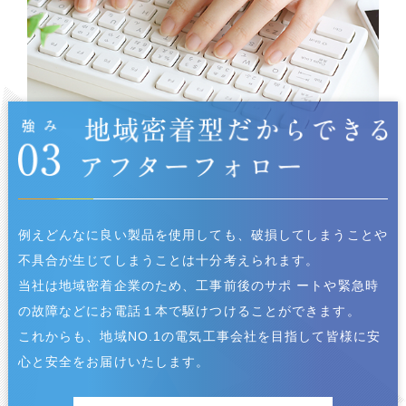
例えどんなに良い製品を使用しても、破損してしまうことや
不具合が生じてしまうことは十分考えられます。
当社は地域密着企業のため、工事前後のサポ ートや緊急時
の故障などにお電話１本で駆けつけることができます。
これからも、地域NO.1の電気工事会社を目指して皆様に安
心と安全をお届けいたします。