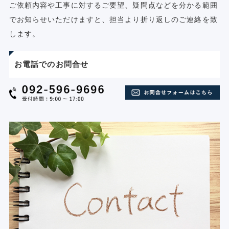
ご依頼内容や工事に対するご要望、疑問点などを分かる範囲
でお知らせいただけますと、担当より折り返しのご連絡を致
します。
お電話でのお問合せ