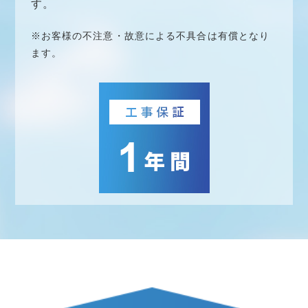
す。
※お客様の不注意・故意による不具合は有償となり
ます。