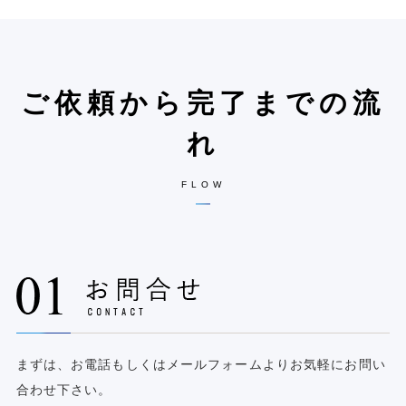
ご依頼から完了までの流
れ
FLOW
まずは、お電話もしくはメールフォームよりお気軽にお問い
合わせ下さい。