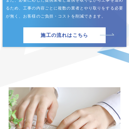
また、必要に応じた提携業者と連携を取りながら工事を進め
るため、工事の内容ごとに複数の業者とやり取りをする必要
が無く、お客様のご負担・コストを削減できます。
施工の流れはこちら