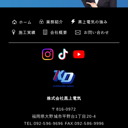
株式会社黒上電気
〒816-0972
福岡県大野城市平野台1丁目20-4
TEL:092-596-9696 FAX:092-586-9996