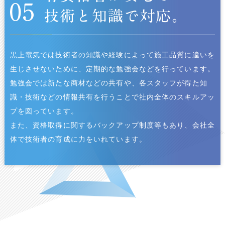
黒上電気では技術者の知識や経験によって施工品質に違いを
生じさせないために、定期的な勉強会などを行っています。
勉強会では新たな商材などの共有や、各スタッフが得た知
識・技術などの情報共有を行うことで社内全体のスキルアッ
プを図っています。
また、資格取得に関するバックアップ制度等もあり、会社全
体で技術者の育成に力をいれています。