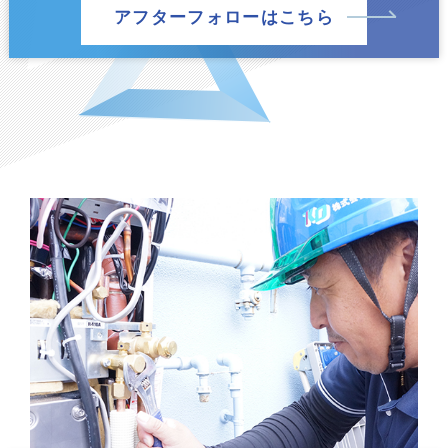
アフターフォローはこちら