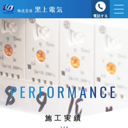
電話する
PERFORMANCE
施工実績