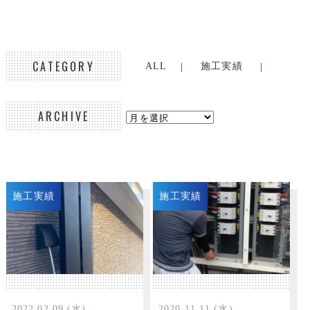
CATEGORY
ALL
施工実績
ARCHIVE
施工実績
施工実績
2022.02.09 (水)
2020.11.11 (水)