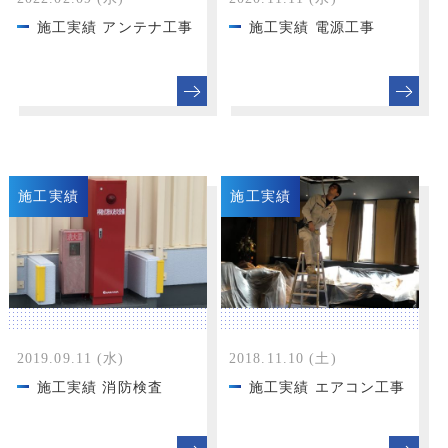
施工実績 アンテナ工事
施工実績 電源工事
施工実績
施工実績
2019.09.11 (水)
2018.11.10 (土)
施工実績 消防検査
施工実績 エアコン工事