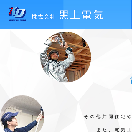
その他共同住宅
また、電気