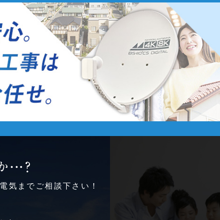
電気までご相談下さい！