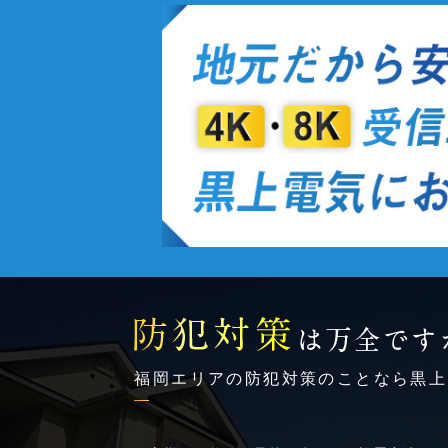
福岡エリアの防犯対策のことなら黒上