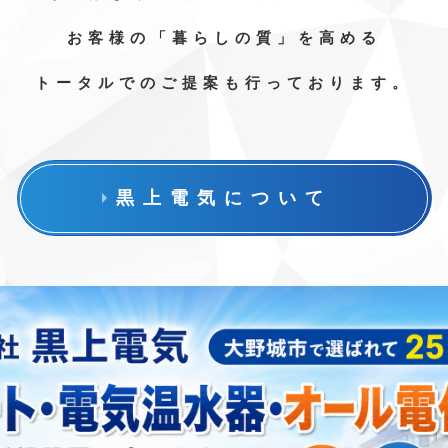
お客様の「暮らしの質」を高める
トータルでのご提案も行っております。
黒上電気について