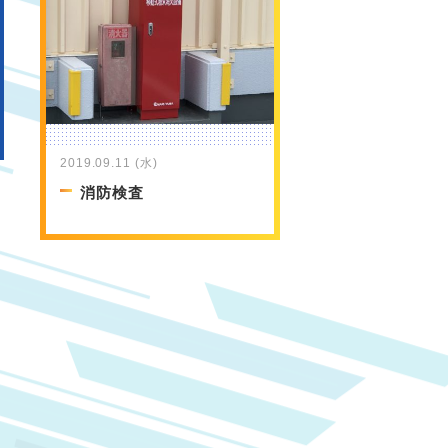
2019.09.11 (水)
消防検査