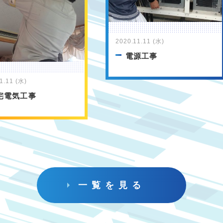
2020.11.11 (水)
電源工事
1.11 (水)
宅電気工事
一覧を見る